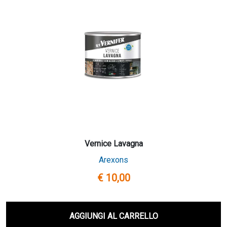
Vernice Lavagna
Arexons
€ 10,00
AGGIUNGI AL CARRELLO