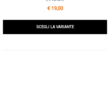
€ 19,00
SCEGLI LA VARIANTE