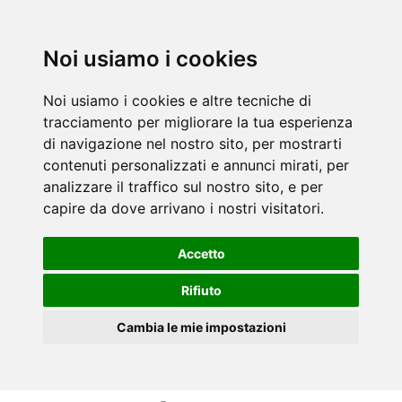
Noi usiamo i cookies
Noi usiamo i cookies e altre tecniche di
tracciamento per migliorare la tua esperienza
di navigazione nel nostro sito, per mostrarti
contenuti personalizzati e annunci mirati, per
analizzare il traffico sul nostro sito, e per
capire da dove arrivano i nostri visitatori.
Accetto
Rifiuto
Cambia le mie impostazioni