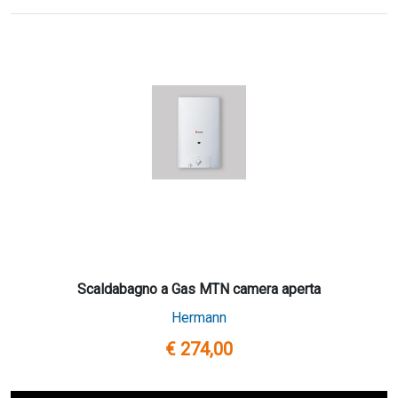
Scaldabagno a Gas MTN camera aperta
Hermann
€ 274,00