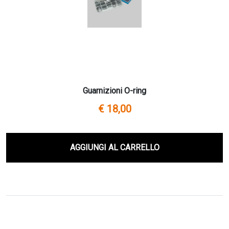
Guarnizioni O-ring
€ 18,00
AGGIUNGI AL CARRELLO