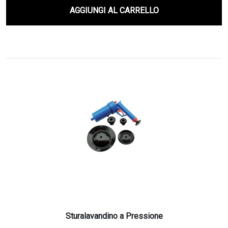
AGGIUNGI AL CARRELLO
Sturalavandino a Pressione