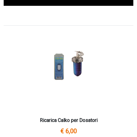
Ricarica Calko per Dosatori
€ 6,00