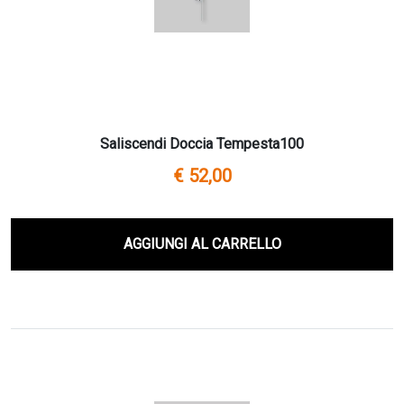
Saliscendi Doccia Tempesta100
€ 52,00
AGGIUNGI AL CARRELLO