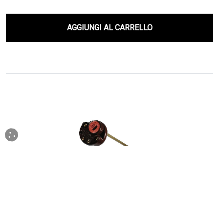
AGGIUNGI AL CARRELLO