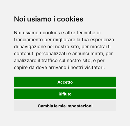
Noi usiamo i cookies
Noi usiamo i cookies e altre tecniche di
tracciamento per migliorare la tua esperienza
di navigazione nel nostro sito, per mostrarti
contenuti personalizzati e annunci mirati, per
analizzare il traffico sul nostro sito, e per
capire da dove arrivano i nostri visitatori.
Accetto
Rifiuto
Cambia le mie impostazioni