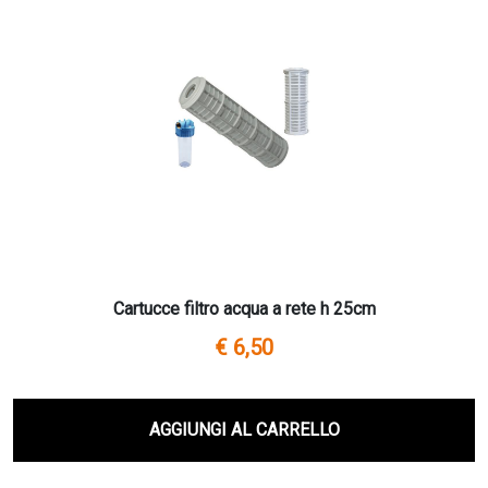
Cartucce filtro acqua a rete h 25cm
€ 6,50
AGGIUNGI AL CARRELLO