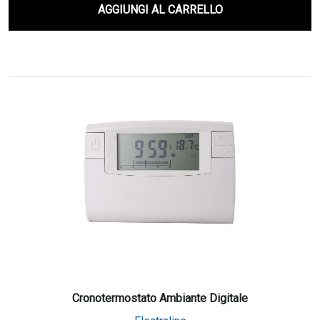
AGGIUNGI AL CARRELLO
Cronotermostato Ambiante Digitale