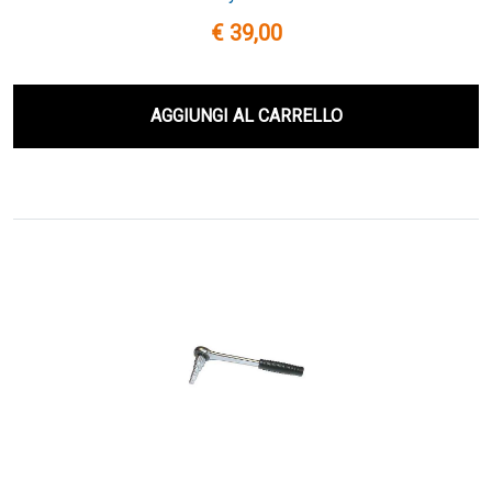
€ 39,00
AGGIUNGI AL CARRELLO