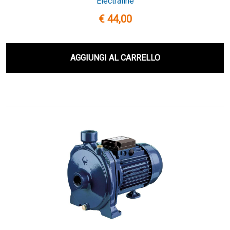
Electraline
€ 44,00
AGGIUNGI AL CARRELLO