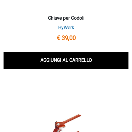
Chiave per Codoli
HyWerk
€ 39,00
AGGIUNGI AL CARRELLO