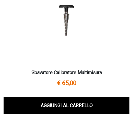
Sbavatore Calibratore Multimisura
€ 65,00
AGGIUNGI AL CARRELLO