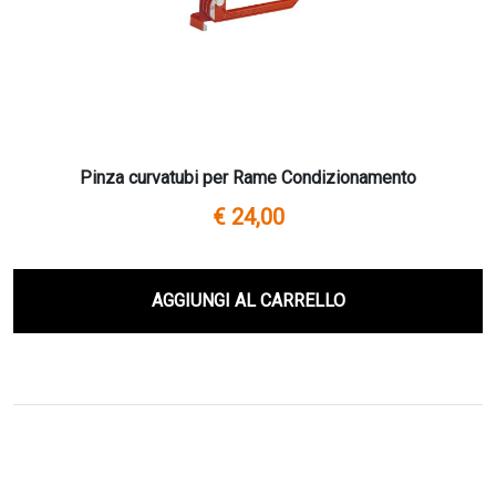
Pinza curvatubi per Rame Condizionamento
€ 24,00
AGGIUNGI AL CARRELLO