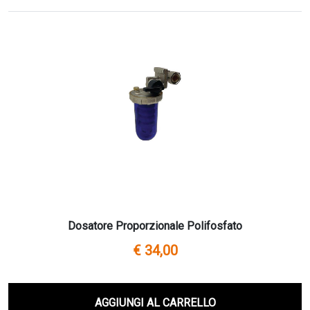
Dosatore Proporzionale Polifosfato
€ 34,00
AGGIUNGI AL CARRELLO