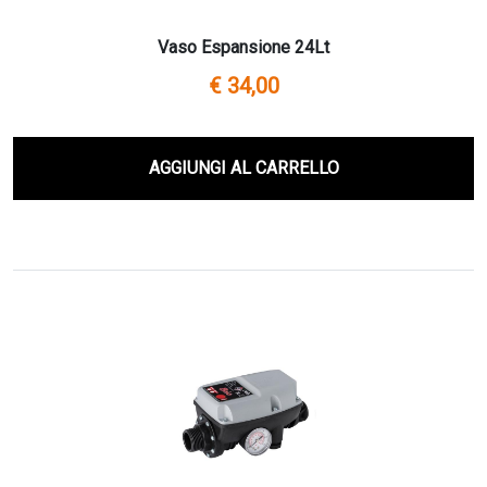
Vaso Espansione 24Lt
€ 34,00
AGGIUNGI AL CARRELLO