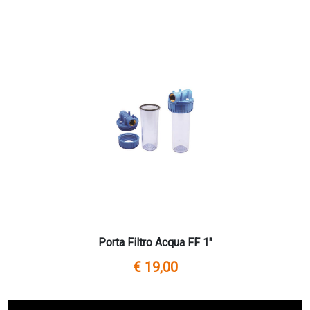
Porta Filtro Acqua FF 1"
€ 19,00