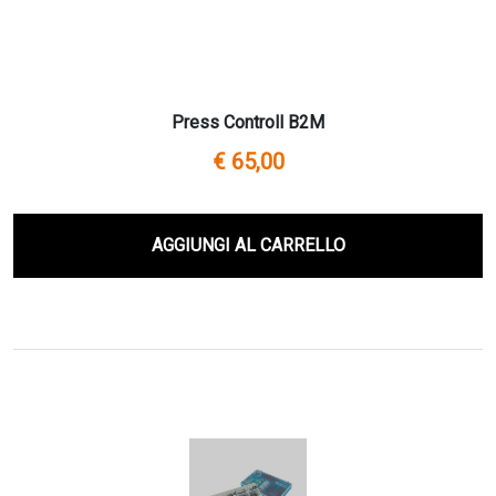
Press Controll B2M
€ 65,00
AGGIUNGI AL CARRELLO