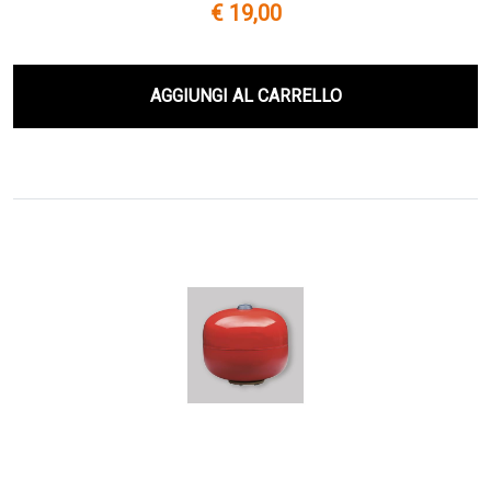
€ 19,00
AGGIUNGI AL CARRELLO