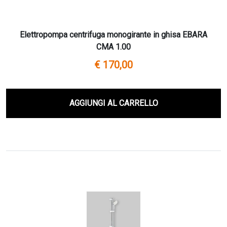
Elettropompa centrifuga monogirante in ghisa EBARA
CMA 1.00
€ 170,00
AGGIUNGI AL CARRELLO