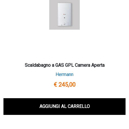
Scaldabagno a GAS GPL Camera Aperta
Hermann
€ 245,00
AGGIUNGI AL CARRELLO