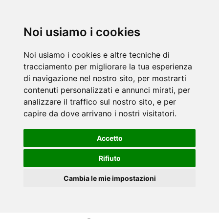
Noi usiamo i cookies
Noi usiamo i cookies e altre tecniche di
tracciamento per migliorare la tua esperienza
di navigazione nel nostro sito, per mostrarti
contenuti personalizzati e annunci mirati, per
analizzare il traffico sul nostro sito, e per
capire da dove arrivano i nostri visitatori.
Accetto
Rifiuto
Cambia le mie impostazioni