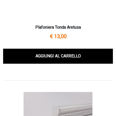
Plafoniera Tonda Aretusa
€ 13,00
AGGIUNGI AL CARRELLO