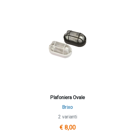
Plafoniera Ovale
Brixo
2 varianti
€ 8,00