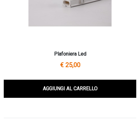
Plafoniera Led
€ 25,00
AGGIUNGI AL CARRELLO