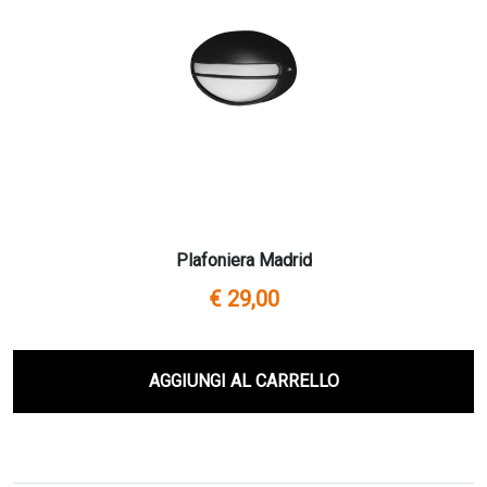
Plafoniera Madrid
€ 29,00
AGGIUNGI AL CARRELLO