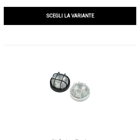
SCEGLI LA VARIANTE