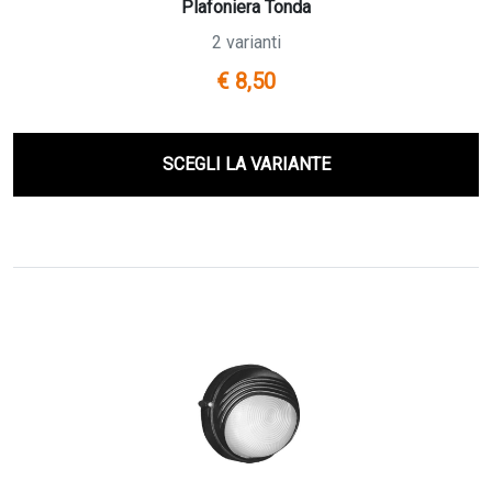
Plafoniera Tonda
2 varianti
€ 8,50
SCEGLI LA VARIANTE