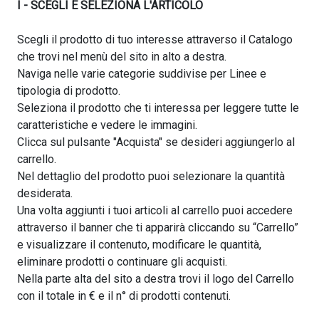
I - SCEGLI E SELEZIONA L'ARTICOLO
Scegli il prodotto di tuo interesse attraverso il Catalogo
che trovi nel menù del sito in alto a destra.
Naviga nelle varie categorie suddivise per Linee e
tipologia di prodotto.
Seleziona il prodotto che ti interessa per leggere tutte le
caratteristiche e vedere le immagini.
Clicca sul pulsante "Acquista" se desideri aggiungerlo al
carrello.
Nel dettaglio del prodotto puoi selezionare la quantità
desiderata.
Una volta aggiunti i tuoi articoli al carrello puoi accedere
attraverso il banner che ti apparirà cliccando su “Carrello”
e visualizzare il contenuto, modificare le quantità,
eliminare prodotti o continuare gli acquisti.
Nella parte alta del sito a destra trovi il logo del Carrello
con il totale in € e il n° di prodotti contenuti.