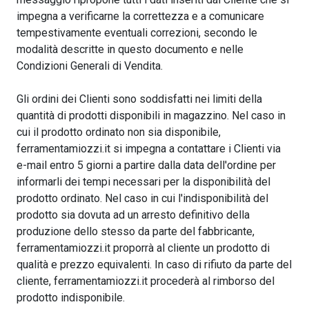
impegna a verificarne la correttezza e a comunicare
tempestivamente eventuali correzioni, secondo le
modalità descritte in questo documento e nelle
Condizioni Generali di Vendita.
Gli ordini dei Clienti sono soddisfatti nei limiti della
quantità di prodotti disponibili in magazzino. Nel caso in
cui il prodotto ordinato non sia disponibile,
ferramentamiozzi.it si impegna a contattare i Clienti via
e-mail entro 5 giorni a partire dalla data dell'ordine per
informarli dei tempi necessari per la disponibilità del
prodotto ordinato. Nel caso in cui l'indisponibilità del
prodotto sia dovuta ad un arresto definitivo della
produzione dello stesso da parte del fabbricante,
ferramentamiozzi.it proporrà al cliente un prodotto di
qualità e prezzo equivalenti. In caso di rifiuto da parte del
cliente, ferramentamiozzi.it procederà al rimborso del
prodotto indisponibile.