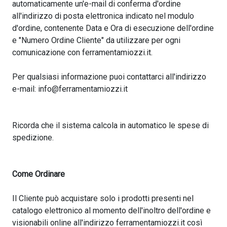
automaticamente un'e-mail di conferma d'ordine
all'indirizzo di posta elettronica indicato nel modulo
d'ordine, contenente Data e Ora di esecuzione dell'ordine
e "Numero Ordine Cliente" da utilizzare per ogni
comunicazione con ferramentamiozzi.it.
Per qualsiasi informazione puoi contattarci all'indirizzo
e-mail: info@ferramentamiozzi.it
Ricorda che il sistema calcola in automatico le spese di
spedizione.
Come Ordinare
Il Cliente può acquistare solo i prodotti presenti nel
catalogo elettronico al momento dell'inoltro dell'ordine e
visionabili online all'indirizzo ferramentamiozzi.it così