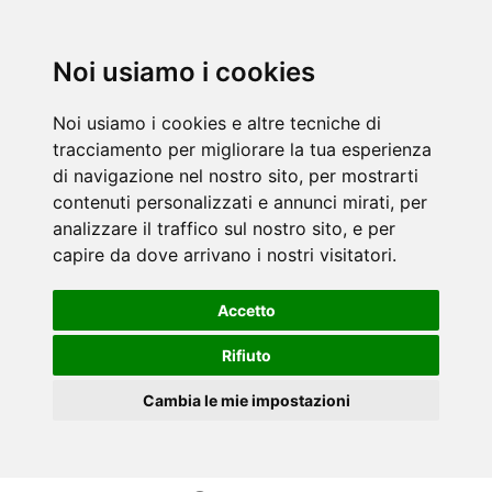
Noi usiamo i cookies
Noi usiamo i cookies e altre tecniche di
tracciamento per migliorare la tua esperienza
di navigazione nel nostro sito, per mostrarti
contenuti personalizzati e annunci mirati, per
analizzare il traffico sul nostro sito, e per
capire da dove arrivano i nostri visitatori.
Accetto
Rifiuto
Cambia le mie impostazioni