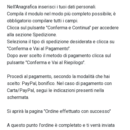
Nell'Anagrafica inserisci i tuoi dati personali.
Compila il modulo nel modo più completo possibile; è
obbligatorio compilare tutti i campi.
Clicca sul pulsante "Conferma e Continua" per accedere
alla sezione Spedizione.
Seleziona il tipo di spedizione desiderata e clicca su
"Conferma e Vai al Pagamento".
Dopo aver scelto il metodo di pagamento clicca sul
pulsante "Conferma e Vai al Riepilogo".
Procedi al pagamento, secondo la modalità che hai
scelto: PayPal, bonifico. Nel caso di pagamento con
Carta/PayPal, segui le indicazioni presenti nella
schermata.
Si aprirà la pagina "Ordine effettuato con successo"
A questo punto l'ordine è completato e ti verrà inviata