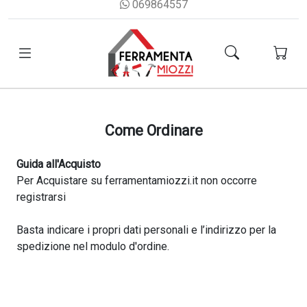
069864557
Come Ordinare
Guida all'Acquisto
Per Acquistare su ferramentamiozzi.it non occorre
registrarsi
Basta indicare i propri dati personali e l’indirizzo per la
spedizione nel modulo d'ordine.