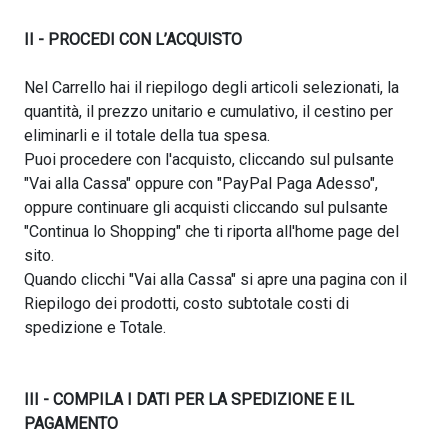
II - PROCEDI CON L’ACQUISTO
Nel Carrello hai il riepilogo degli articoli selezionati, la
quantità, il prezzo unitario e cumulativo, il cestino per
eliminarli e il totale della tua spesa.
Puoi procedere con l'acquisto, cliccando sul pulsante
"Vai alla Cassa" oppure con "PayPal Paga Adesso",
oppure continuare gli acquisti cliccando sul pulsante
"Continua lo Shopping" che ti riporta all'home page del
sito.
Quando clicchi "Vai alla Cassa" si apre una pagina con il
Riepilogo dei prodotti, costo subtotale costi di
spedizione e Totale.
III - COMPILA I DATI PER LA SPEDIZIONE E IL
PAGAMENTO