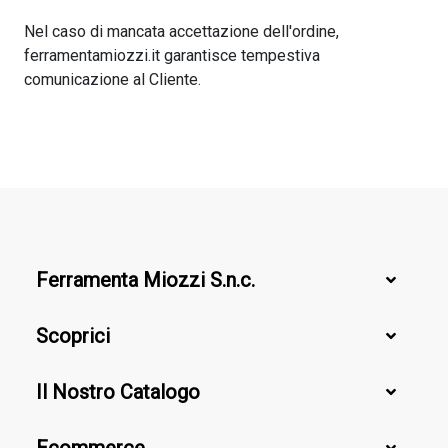
Nel caso di mancata accettazione dell'ordine,
ferramentamiozzi.it garantisce tempestiva
comunicazione al Cliente.
Ferramenta Miozzi S.n.c.
Scoprici
Il Nostro Catalogo