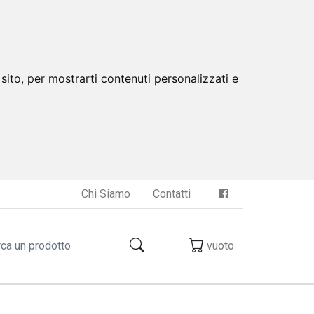
sito, per mostrarti contenuti personalizzati e
Chi Siamo
Contatti
vuoto