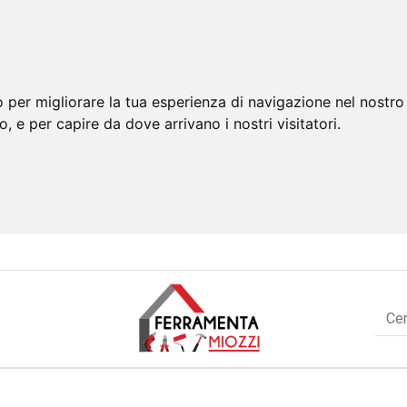
 per migliorare la tua esperienza di navigazione nel nostro 
to, e per capire da dove arrivano i nostri visitatori.