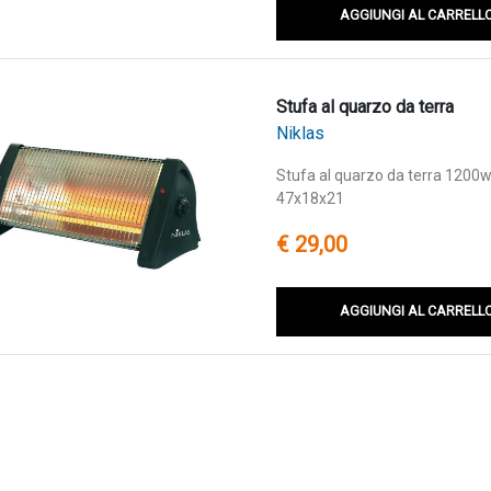
AGGIUNGI AL CARRELL
Stufa al quarzo da terra
Niklas
Stufa al quarzo da terra 1200w 
47x18x21
€ 29,00
AGGIUNGI AL CARRELL