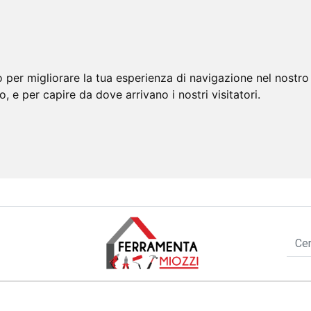
 per migliorare la tua esperienza di navigazione nel nostro 
to, e per capire da dove arrivano i nostri visitatori.