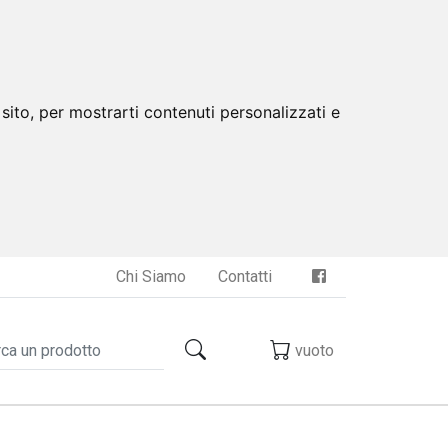
sito, per mostrarti contenuti personalizzati e
Chi Siamo
Contatti
vuoto