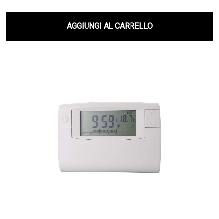
AGGIUNGI AL CARRELLO