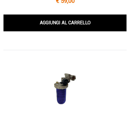
€ 59,00
AGGIUNGI AL CARRELLO