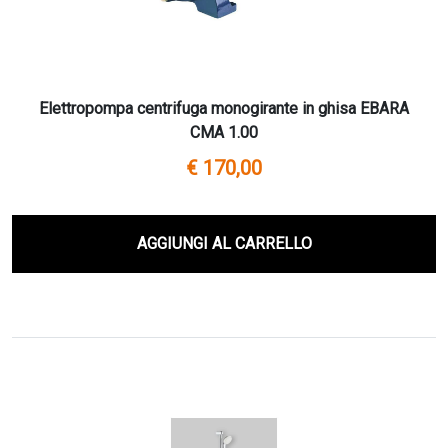
Elettropompa centrifuga monogirante in ghisa EBARA
CMA 1.00
€ 170,00
AGGIUNGI AL CARRELLO