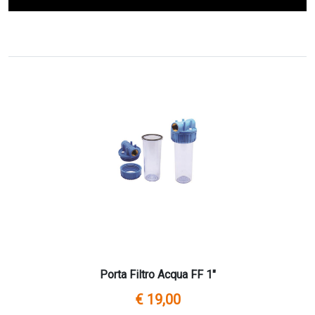
Porta Filtro Acqua FF 1"
€ 19,00