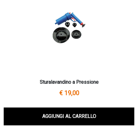
Sturalavandino a Pressione
€ 19,00
AGGIUNGI AL CARRELLO