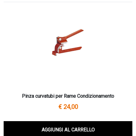
Pinza curvatubi per Rame Condizionamento
€ 24,00
AGGIUNGI AL CARRELLO