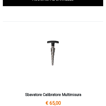
Sbavatore Calibratore Multimisura
€ 65,00