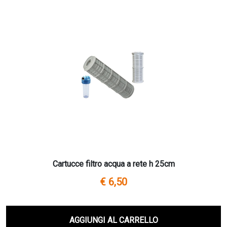
Cartucce filtro acqua a rete h 25cm
€ 6,50
AGGIUNGI AL CARRELLO