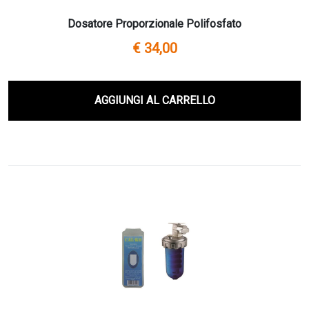
Dosatore Proporzionale Polifosfato
€ 34,00
AGGIUNGI AL CARRELLO