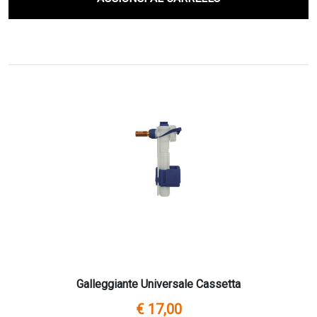
Galleggiante Universale Cassetta
€ 17,00