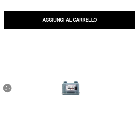
AGGIUNGI AL CARRELLO