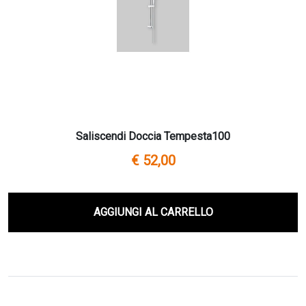
Saliscendi Doccia Tempesta100
€ 52,00
AGGIUNGI AL CARRELLO