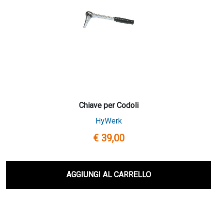
Chiave per Codoli
HyWerk
€ 39,00
AGGIUNGI AL CARRELLO