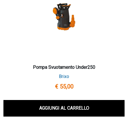
Pompa Svuotamento Under250
Brixo
€ 55,00
AGGIUNGI AL CARRELLO