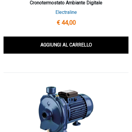
Cronotermostato Ambiante Digitale
Electraline
€ 44,00
AGGIUNGI AL CARRELLO