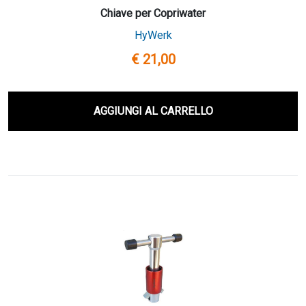
Chiave per Copriwater
HyWerk
€ 21,00
AGGIUNGI AL CARRELLO