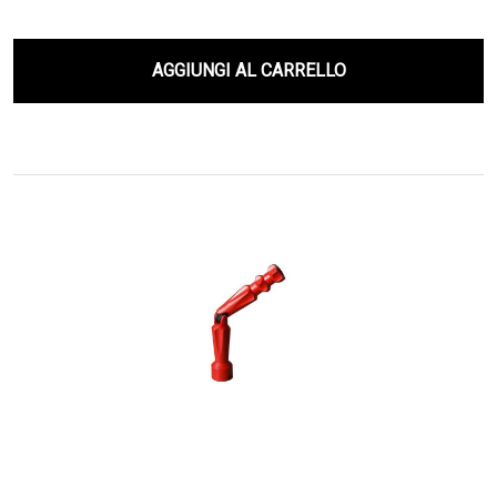
AGGIUNGI AL CARRELLO