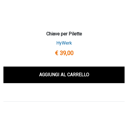
Chiave per Pilette
HyWerk
€ 39,00
AGGIUNGI AL CARRELLO