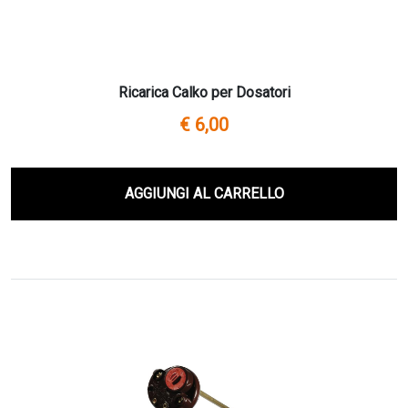
Ricarica Calko per Dosatori
€ 6,00
AGGIUNGI AL CARRELLO