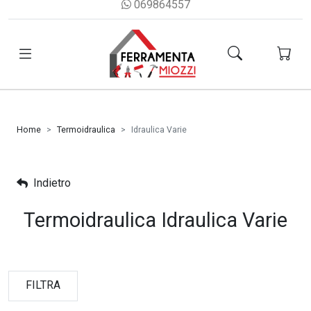
069864557
Home
Termoidraulica
Idraulica Varie
Indietro
Termoidraulica Idraulica Varie
FILTRA