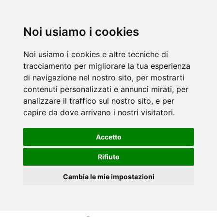
Noi usiamo i cookies
Noi usiamo i cookies e altre tecniche di
tracciamento per migliorare la tua esperienza
di navigazione nel nostro sito, per mostrarti
contenuti personalizzati e annunci mirati, per
analizzare il traffico sul nostro sito, e per
capire da dove arrivano i nostri visitatori.
Accetto
Rifiuto
Cambia le mie impostazioni