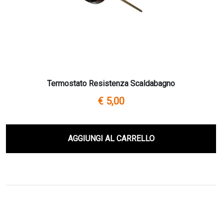
Termostato Resistenza Scaldabagno
€ 5,00
AGGIUNGI AL CARRELLO