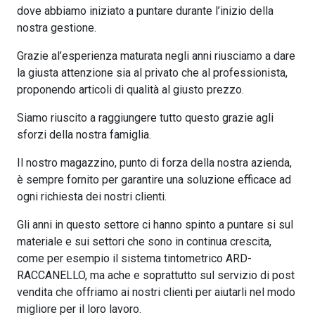
dove abbiamo iniziato a puntare durante l’inizio della
nostra gestione.
Grazie al’esperienza maturata negli anni riusciamo a dare
la giusta attenzione sia al privato che al professionista,
proponendo articoli di qualità al giusto prezzo.
Siamo riuscito a raggiungere tutto questo grazie agli
sforzi della nostra famiglia.
Il nostro magazzino, punto di forza della nostra azienda,
è sempre fornito per garantire una soluzione efficace ad
ogni richiesta dei nostri clienti.
Gli anni in questo settore ci hanno spinto a puntare si sul
materiale e sui settori che sono in continua crescita,
come per esempio il sistema tintometrico ARD-
RACCANELLO, ma ache e soprattutto sul servizio di post
vendita che offriamo ai nostri clienti per aiutarli nel modo
migliore per il loro lavoro.