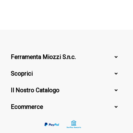
Ferramenta Miozzi S.n.c.
Scoprici
Il Nostro Catalogo
Ecommerce