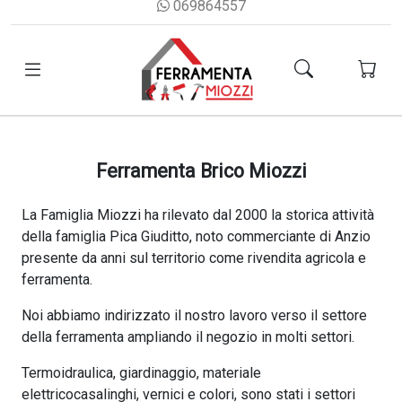
069864557
Ferramenta Brico Miozzi
La Famiglia Miozzi ha rilevato dal 2000 la storica attività
della famiglia Pica Giuditto, noto commerciante di Anzio
presente da anni sul territorio come rivendita agricola e
ferramenta.
Noi abbiamo indirizzato il nostro lavoro verso il settore
della ferramenta ampliando il negozio in molti settori.
Termoidraulica, giardinaggio, materiale
elettricocasalinghi, vernici e colori, sono stati i settori