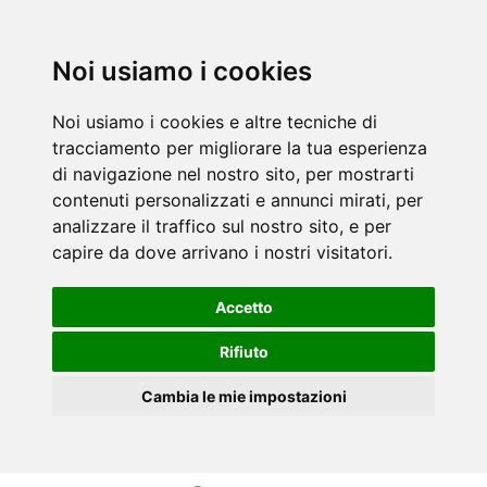
Noi usiamo i cookies
Noi usiamo i cookies e altre tecniche di
tracciamento per migliorare la tua esperienza
di navigazione nel nostro sito, per mostrarti
contenuti personalizzati e annunci mirati, per
analizzare il traffico sul nostro sito, e per
capire da dove arrivano i nostri visitatori.
Accetto
Rifiuto
Cambia le mie impostazioni