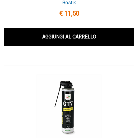
Bostik
€ 11,50
AGGIUNGI AL CARRELLO