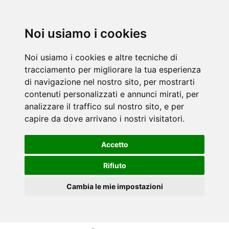
Noi usiamo i cookies
Noi usiamo i cookies e altre tecniche di
tracciamento per migliorare la tua esperienza
di navigazione nel nostro sito, per mostrarti
contenuti personalizzati e annunci mirati, per
analizzare il traffico sul nostro sito, e per
capire da dove arrivano i nostri visitatori.
Accetto
Rifiuto
Cambia le mie impostazioni