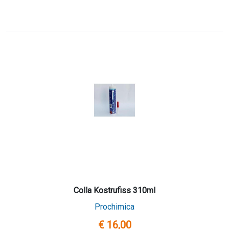
Colla Kostrufiss 310ml
Prochimica
€ 16,00