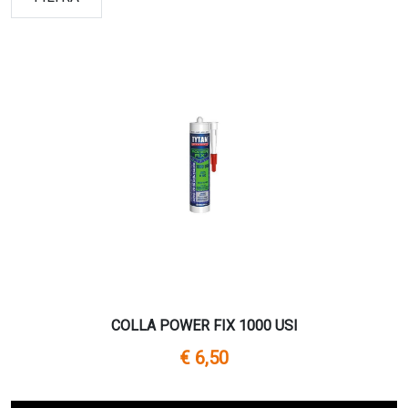
COLLA POWER FIX 1000 USI
€ 6,50