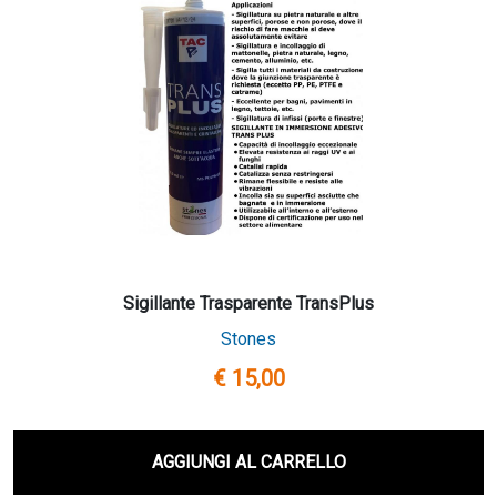
Sigillante Trasparente TransPlus
Stones
€ 15,00
AGGIUNGI AL CARRELLO