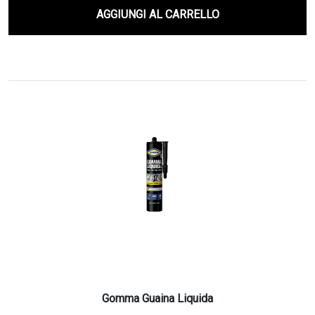
AGGIUNGI AL CARRELLO
Gomma Guaina Liquida