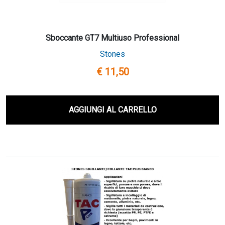
Sboccante GT7 Multiuso Professional
Stones
€ 11,50
AGGIUNGI AL CARRELLO