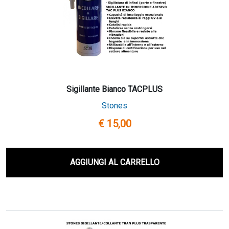
Sigillante Bianco TACPLUS
Stones
€ 15,00
AGGIUNGI AL CARRELLO