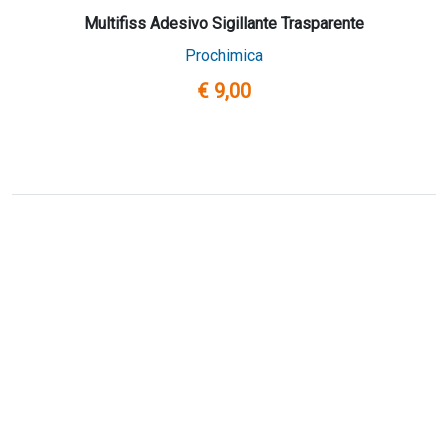
Multifiss Adesivo Sigillante Trasparente
Prochimica
€ 9,00