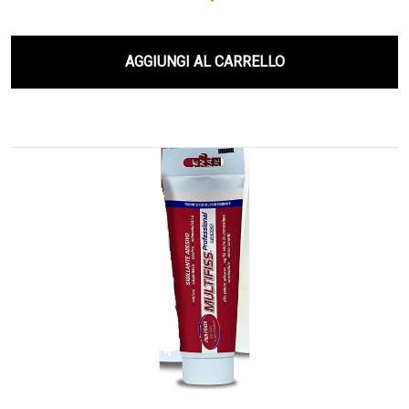
AGGIUNGI AL CARRELLO