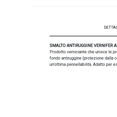
DETTAG
SMALTO ANTIRUGGINE VERNIFER 
Prodotto verniciante che unisce le pr
fondo antiruggine (protezione dalla c
un'ottima pennellabilità. Adatto per e