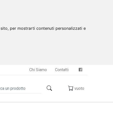
sito, per mostrarti contenuti personalizzati e
Chi Siamo
Contatti
vuoto