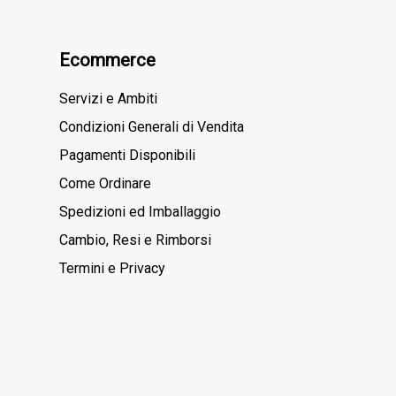
Ecommerce
Servizi e Ambiti
Condizioni Generali di Vendita
Pagamenti Disponibili
Come Ordinare
Spedizioni ed Imballaggio
Cambio, Resi e Rimborsi
Termini e Privacy