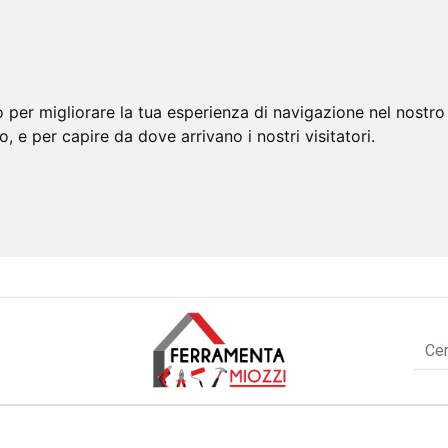
 per migliorare la tua esperienza di navigazione nel nostro 
to, e per capire da dove arrivano i nostri visitatori.