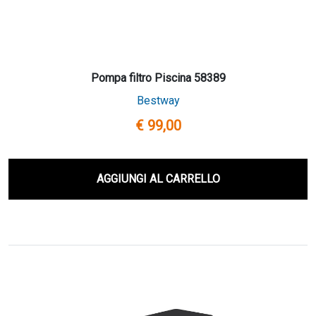
Pompa filtro Piscina 58389
Bestway
€ 99,00
AGGIUNGI AL CARRELLO