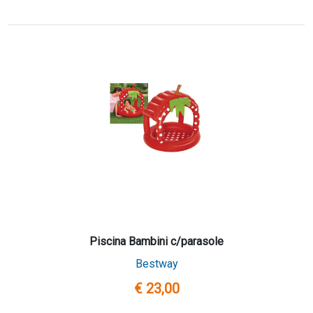
Piscina Bambini c/parasole
Bestway
€ 23,00