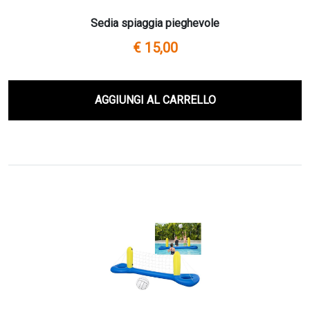
Sedia spiaggia pieghevole
€ 15,00
AGGIUNGI AL CARRELLO