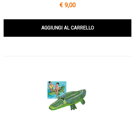
€ 9,00
AGGIUNGI AL CARRELLO