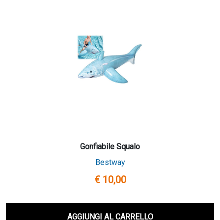
Gonfiabile Squalo
Bestway
€ 10,00
AGGIUNGI AL CARRELLO