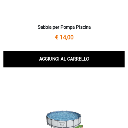
Sabbia per Pompa Piscina
€ 14,00
AGGIUNGI AL CARRELLO