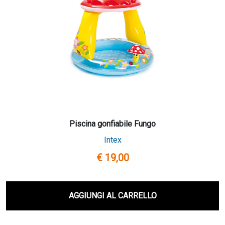
Piscina gonfiabile Fungo
Intex
€ 19,00
AGGIUNGI AL CARRELLO