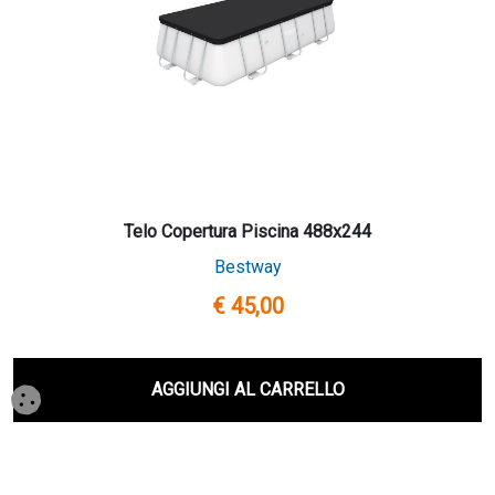
Telo Copertura Piscina 488x244
Bestway
€ 45,00
AGGIUNGI AL CARRELLO