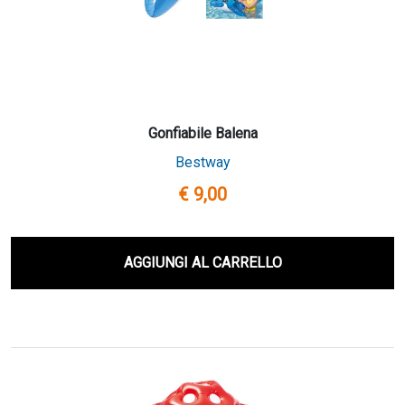
Gonfiabile Balena
Bestway
€ 9,00
AGGIUNGI AL CARRELLO