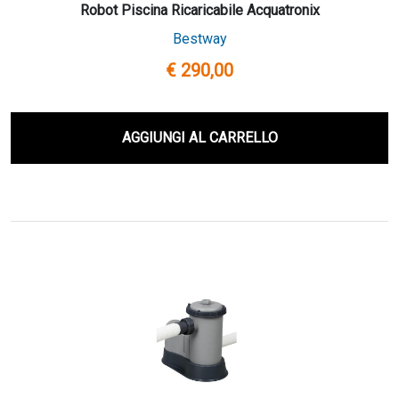
Robot Piscina Ricaricabile Acquatronix
Bestway
€ 290,00
AGGIUNGI AL CARRELLO