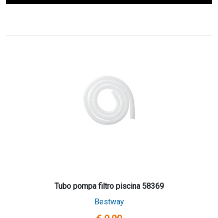
Tubo pompa filtro piscina 58369
Bestway