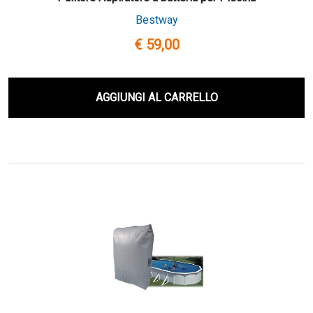
Bestway
€ 59,00
AGGIUNGI AL CARRELLO