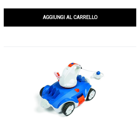
AGGIUNGI AL CARRELLO