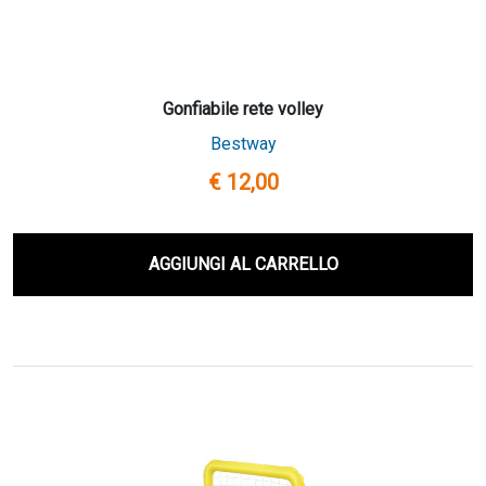
Gonfiabile rete volley
Bestway
€ 12,00
AGGIUNGI AL CARRELLO