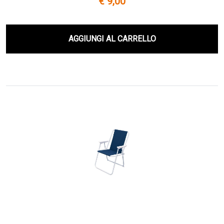
€ 9,00
AGGIUNGI AL CARRELLO