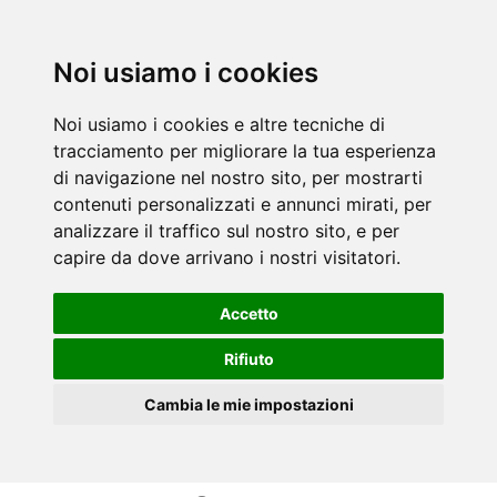
Noi usiamo i cookies
Noi usiamo i cookies e altre tecniche di
tracciamento per migliorare la tua esperienza
di navigazione nel nostro sito, per mostrarti
contenuti personalizzati e annunci mirati, per
analizzare il traffico sul nostro sito, e per
capire da dove arrivano i nostri visitatori.
Accetto
Rifiuto
Cambia le mie impostazioni