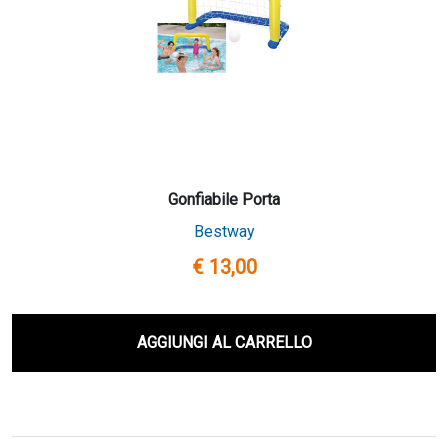
Gonfiabile Porta
Bestway
€ 13,00
AGGIUNGI AL CARRELLO