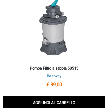
Pompa Filtro a sabbia 58515
Bestway
€ 89,00
AGGIUNGI AL CARRELLO