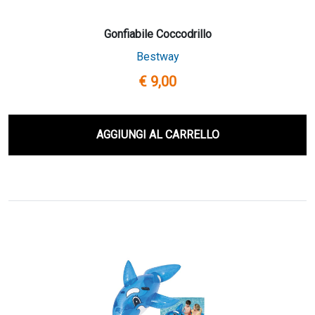
Gonfiabile Coccodrillo
Bestway
€ 9,00
AGGIUNGI AL CARRELLO